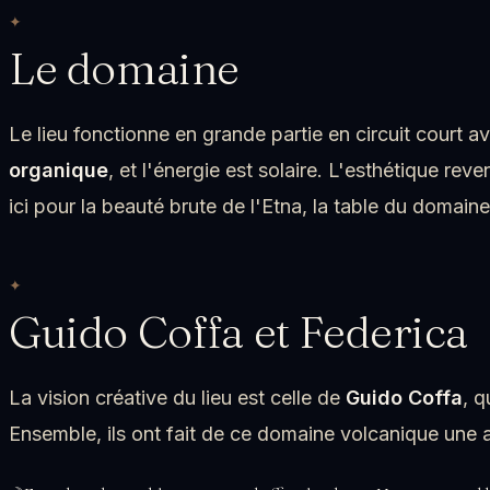
Le domaine
Le lieu fonctionne en grande partie en circuit court a
organique
, et l'énergie est solaire. L'esthétique re
ici pour la beauté brute de l'Etna, la table du domaine 
Guido Coffa et Federica
La vision créative du lieu est celle de
Guido Coffa
, 
Ensemble, ils ont fait de ce domaine volcanique une 