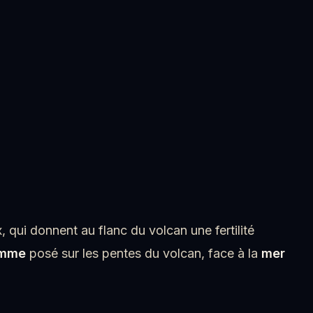
 qui donnent au flanc du volcan une fertilité
amme
posé sur les pentes du volcan, face à la
mer