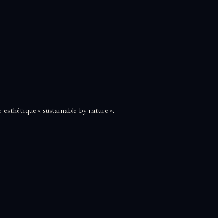
 esthétique « sustainable by nature ».