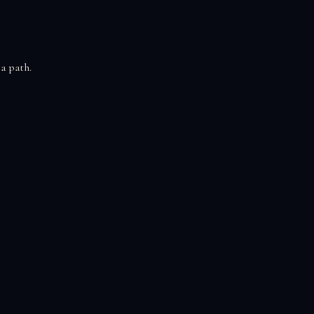
 a path.