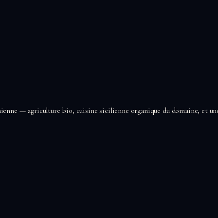
nienne — agriculture bio, cuisine sicilienne organique du domaine, et une