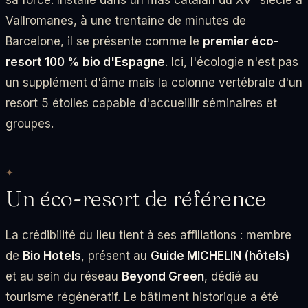
Vallromanes, à une trentaine de minutes de
Barcelone, il se présente comme le
premier éco-
resort 100 % bio d'Espagne
. Ici, l'écologie n'est pas
un supplément d'âme mais la colonne vertébrale d'un
resort 5 étoiles capable d'accueillir séminaires et
groupes.
Un éco-resort de référence
La crédibilité du lieu tient à ses affiliations : membre
de
Bio Hotels
, présent au
Guide MICHELIN (hôtels)
et au sein du réseau
Beyond Green
, dédié au
tourisme régénératif. Le bâtiment historique a été