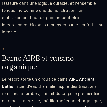
restauré dans une logique durable, et l'ensemble
fonctionne comme une démonstration : un
établissement haut de gamme peut être
intégralement bio sans rien céder sur le confort ni sur
la table.
Bains AIRE et cuisine
organique
Le resort abrite un circuit de bains
AIRE Ancient
Baths
, rituel d'eau thermale inspiré des traditions
romaines et arabes, qui fait du corps le premier lieu
du repos. La cuisine, méditerranéenne et organique,