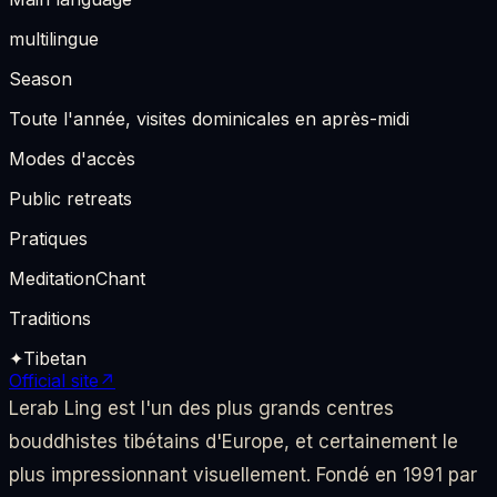
multilingue
Season
Toute l'année, visites dominicales en après-midi
Modes d'accès
Public retreats
Pratiques
Meditation
Chant
Traditions
✦
Tibetan
Official site
↗
Lerab Ling est l'un des plus grands centres
bouddhistes tibétains d'Europe, et certainement le
plus impressionnant visuellement. Fondé en 1991 par