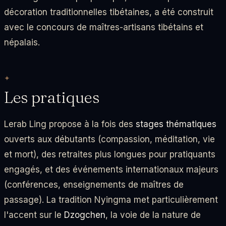
décoration traditionnelles tibétaines, a été construit
avec le concours de maîtres-artisans tibétains et
népalais.
Les pratiques
Lerab Ling propose à la fois des
stages thématiques
ouverts aux débutants (compassion, méditation, vie
et mort), des retraites plus longues pour pratiquants
engagés, et des événements internationaux majeurs
(conférences, enseignements de maîtres de
passage). La tradition Nyingma met particulièrement
l'accent sur le
Dzogchen
, la voie de la nature de