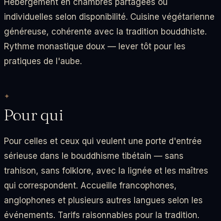
Hébergement en chambres partagées ou
individuelles selon disponibilité. Cuisine végétarienne
généreuse, cohérente avec la tradition bouddhiste.
Rythme monastique doux — lever tôt pour les
pratiques de l'aube.
Pour qui
Pour celles et ceux qui veulent une porte d'entrée
sérieuse dans le bouddhisme tibétain — sans
trahison, sans folklore, avec la lignée et les maîtres
qui correspondent. Accueille francophones,
anglophones et plusieurs autres langues selon les
événements. Tarifs raisonnables pour la tradition.