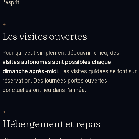
l'esprit.
Les visites ouvertes
Pour qui veut simplement découvrir le lieu, des
visites autonomes sont possibles chaque
dimanche après-midi
. Les visites guidées se font sur
réservation. Des journées portes ouvertes
ponctuelles ont lieu dans l'année.
Hébergement et repas