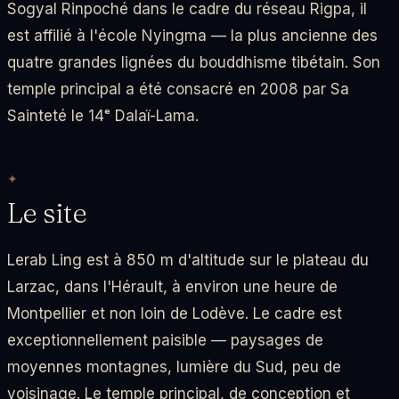
Sogyal Rinpoché dans le cadre du réseau Rigpa, il
est affilié à l'école Nyingma — la plus ancienne des
quatre grandes lignées du bouddhisme tibétain. Son
temple principal a été consacré en 2008 par Sa
Sainteté le 14ᵉ Dalaï-Lama.
Le site
Lerab Ling est à 850 m d'altitude sur le plateau du
Larzac, dans l'Hérault, à environ une heure de
Montpellier et non loin de Lodève. Le cadre est
exceptionnellement paisible — paysages de
moyennes montagnes, lumière du Sud, peu de
voisinage. Le temple principal, de conception et