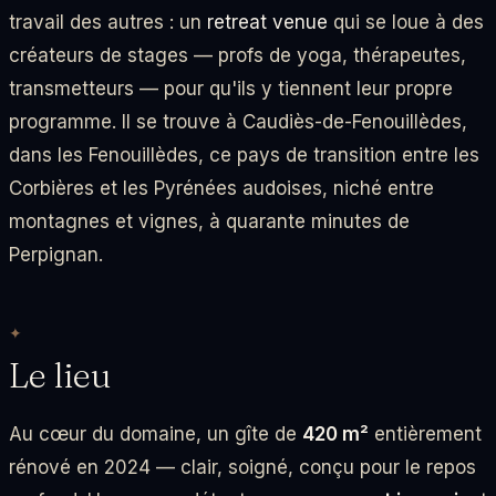
travail des autres : un
retreat venue
qui se loue à des
créateurs de stages — profs de yoga, thérapeutes,
transmetteurs — pour qu'ils y tiennent leur propre
programme. Il se trouve à Caudiès-de-Fenouillèdes,
dans les Fenouillèdes, ce pays de transition entre les
Corbières et les Pyrénées audoises, niché entre
montagnes et vignes, à quarante minutes de
Perpignan.
Le lieu
Au cœur du domaine, un gîte de
420 m²
entièrement
rénové en 2024 — clair, soigné, conçu pour le repos