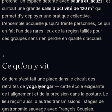
profond. Un espace détente avec
sauna et jacuzzi
, et
surtout une grande
salle d'activité de 120 m²
qui
permet d'y déployer une pratique collective.
L'ensemble accueille jusqu'à trente personnes, ce qui
en fait l'un des rares lieux de la région taillés pour
des groupes sans rien perdre en qualité d'accueil.
Ce qu'on y vit
Caldera s'est fait une place dans le circuit des
retraites de
yoga Iyengar
— cette école exigeante
de l'alignement et de la précision dans la posture. Le
lieu reçoit aussi d'autres transmissions : stages de
gastronomie sauvage avec François Couplan,