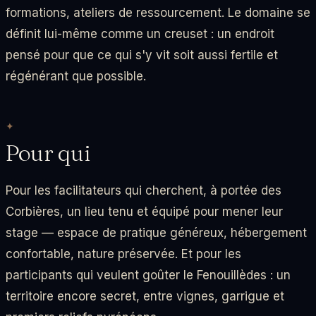
formations, ateliers de ressourcement. Le domaine se
définit lui-même comme un creuset : un endroit
pensé pour que ce qui s'y vit soit aussi fertile et
régénérant que possible.
Pour qui
Pour les facilitateurs qui cherchent, à portée des
Corbières, un lieu tenu et équipé pour mener leur
stage — espace de pratique généreux, hébergement
confortable, nature préservée. Et pour les
participants qui veulent goûter le Fenouillèdes : un
territoire encore secret, entre vignes, garrigue et